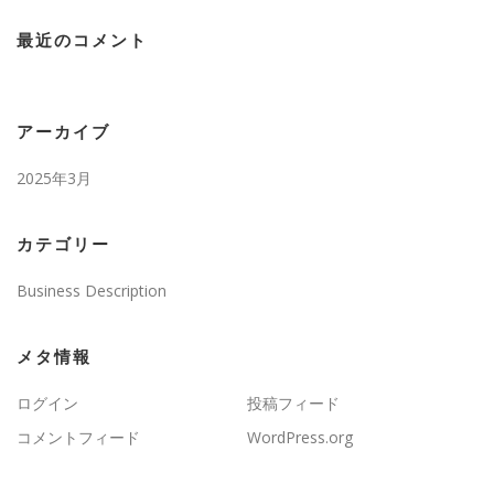
最近のコメント
アーカイブ
2025年3月
カテゴリー
Business Description
メタ情報
ログイン
投稿フィード
コメントフィード
WordPress.org